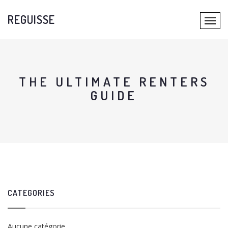
REGUISSE
THE ULTIMATE RENTERS
GUIDE
CATÉGORIES
Aucune catégorie