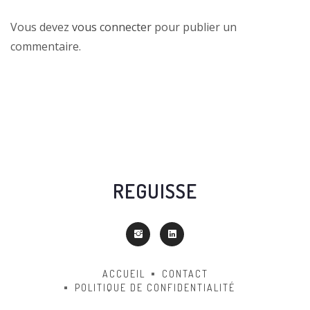
Vous devez
vous connecter
pour publier un
commentaire.
REGUISSE
ACCUEIL
CONTACT
POLITIQUE DE CONFIDENTIALITÉ