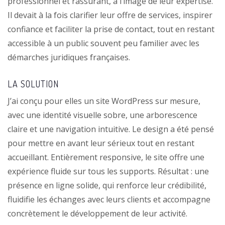
professionnel et rassurant, à l’image de leur expertise.
Il devait à la fois clarifier leur offre de services, inspirer
confiance et faciliter la prise de contact, tout en restant
accessible à un public souvent peu familier avec les
démarches juridiques françaises.
LA SOLUTION
J’ai conçu pour elles un site WordPress sur mesure,
avec une identité visuelle sobre, une arborescence
claire et une navigation intuitive. Le design a été pensé
pour mettre en avant leur sérieux tout en restant
accueillant. Entièrement responsive, le site offre une
expérience fluide sur tous les supports. Résultat : une
présence en ligne solide, qui renforce leur crédibilité,
fluidifie les échanges avec leurs clients et accompagne
concrètement le développement de leur activité.