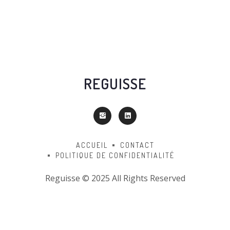
REGUISSE
ACCUEIL
CONTACT
POLITIQUE DE CONFIDENTIALITÉ
Reguisse © 2025 All Rights Reserved