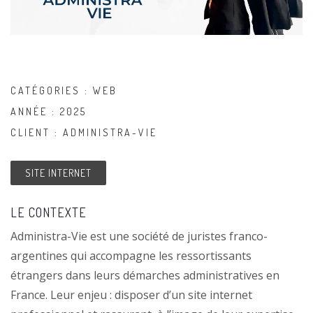
CATÉGORIES : WEB
ANNÉE : 2025
CLIENT : ADMINISTRA-VIE
SITE INTERNET
LE CONTEXTE
Administra-Vie est une société de juristes franco-
argentines qui accompagne les ressortissants
étrangers dans leurs démarches administratives en
France. Leur enjeu : disposer d’un site internet