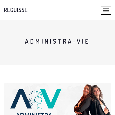
REGUISSE
ADMINISTRA-VIE