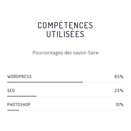
COMPÉTENCES
UTILISÉES
Pourcentages des savoir-faire
WORDPRESS
65
%
SEO
25
%
PHOTOSHOP
10
%